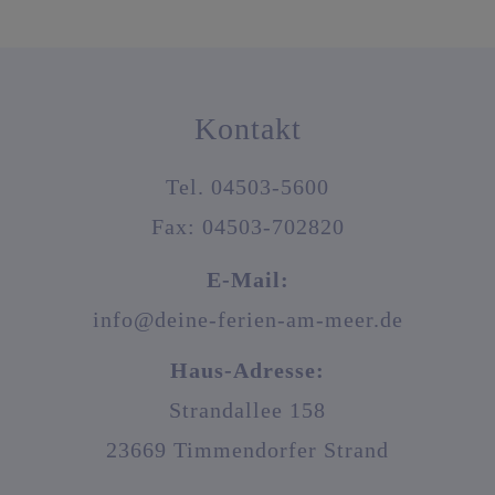
Kontakt
Tel. 04503-5600
Fax:
04503-702820
E-Mail:
info@deine-ferien-am-meer.de
Haus-Adresse:
Strandallee 158
23669 Timmendorfer Strand