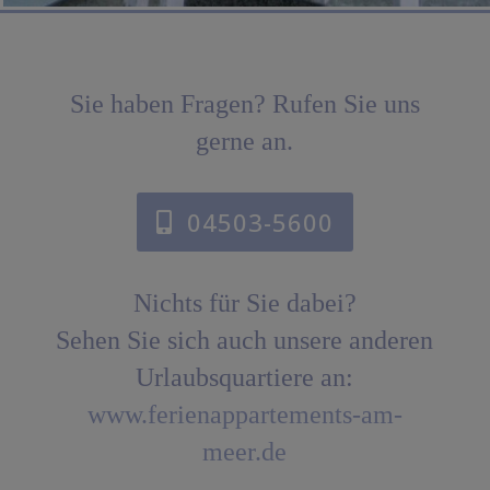
Sie haben Fragen? Rufen Sie uns
gerne an.
04503-5600
Nichts für Sie dabei?
Sehen Sie sich auch unsere anderen
Urlaubsquartiere an:
www.ferienappartements-am-
meer.de