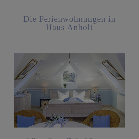
Die Ferienwohnungen in
Haus Anholt