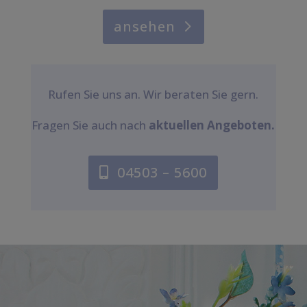
ansehen
Rufen Sie uns an. Wir beraten Sie gern.
Fragen Sie auch nach
aktuellen Angeboten.
04503 – 5600