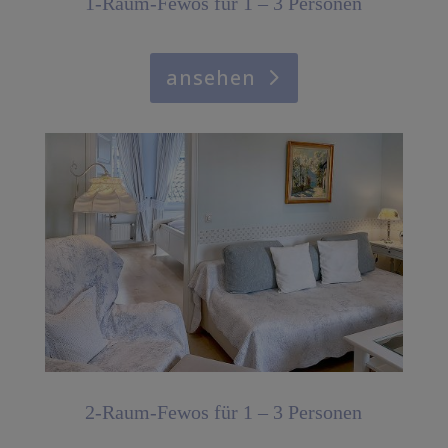
1-Raum-Fewos für 1 – 3 Personen
ansehen
2-Raum-Fewos für 1 – 3 Personen