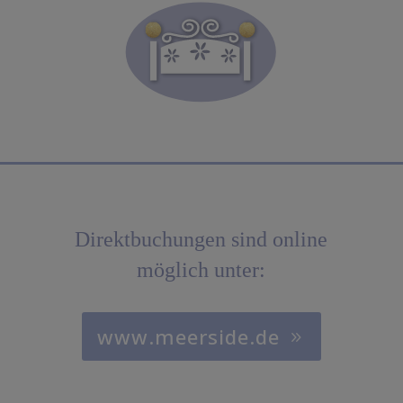
Direktbuchungen sind online
möglich unter:
www.meerside.de