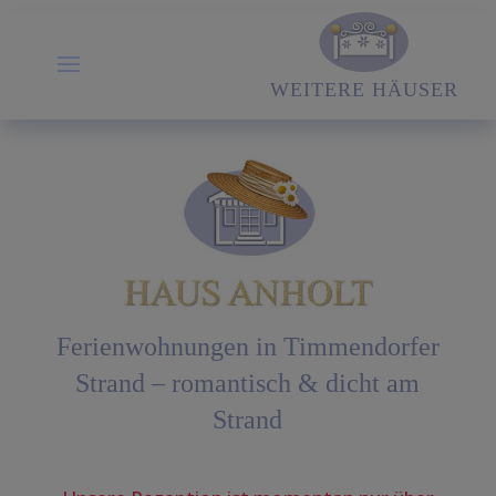
WEITERE HÄUSER
Ferienwohnungen in Timmendorfer
Strand – romantisch & dicht am
Strand