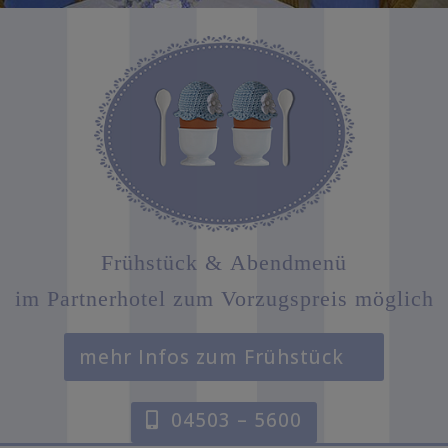
Frühstück &
Abendmenü
im Partnerhotel zum Vorzugspreis möglich
mehr Infos zum Frühstück
04503 – 5600